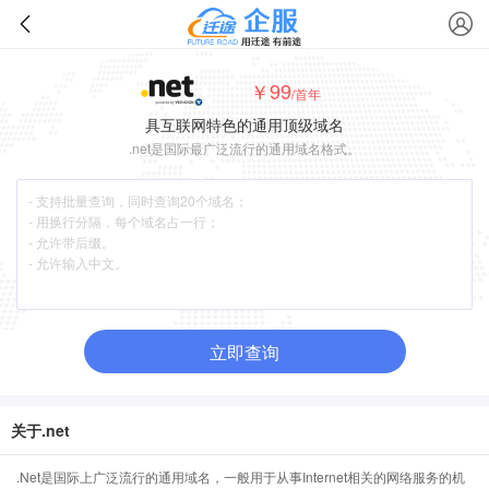
￥99
/首年
具互联网特色的通用顶级域名
.net是国际最广泛流行的通用域名格式。
立即查询
关于.net
.Net是国际上广泛流行的通用域名，一般用于从事Internet相关的网络服务的机