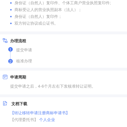
身份证（自然人）复印件、个体工商户营业执照复印件;
商标受让人的营业执照副本（法人）；
身份证（自然人）复印件；
双方转让协议或公证书。
办理流程
1
提交申请
核准办理
2
申请周期
提交申请之后，4-6个月左右下发核准转让证明。
文档下载
【转让移转申请注册商标申请书】
【代理委托书】
个人
企业