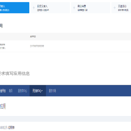
要求填写应用信息