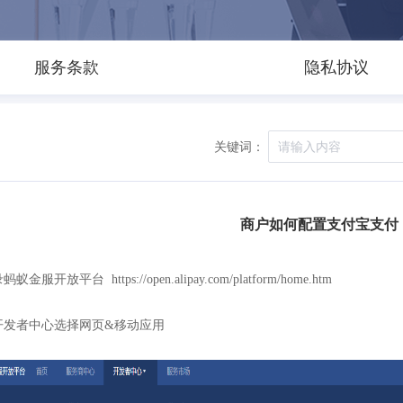
服务条款
隐私协议
关键词：
商户如何配置支付宝支付
蚁金服开放平台 https://open.alipay.com/platform/home.htm
开发者中心选择网页&移动应用