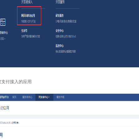
建支付接入的应用