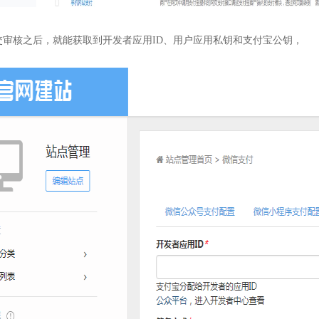
交审核之后，就能获取到开发者应用ID、用户应用私钥和支付宝公钥，