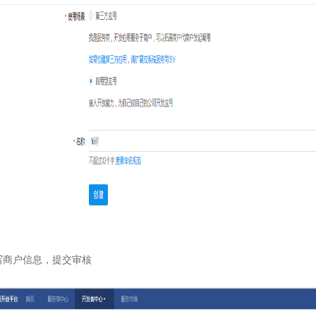
写商户信息，提交审核