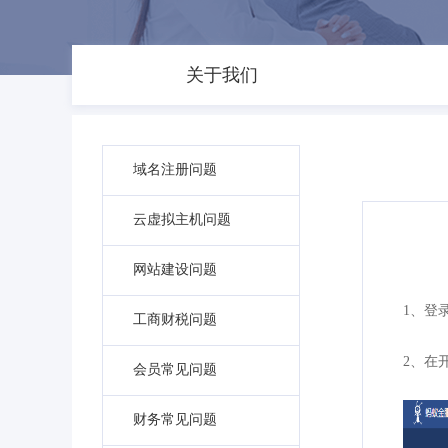
关于我们
域名注册问题
云虚拟主机问题
网站建设问题
1、登录蚂
工商财税问题
2、在
会员常见问题
财务常见问题