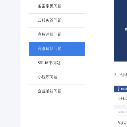
备案常见问题
云服务器问题
商标注册问题
官微建站问题
SSL证书问题
3、创
小程序问题
企业邮箱问题