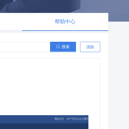
帮助中心
搜索
清除