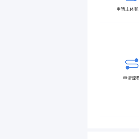
申请主体和
申请流