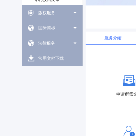
版权服务
国际商标
服务介绍
法律服务
常用文档下载
申请所需