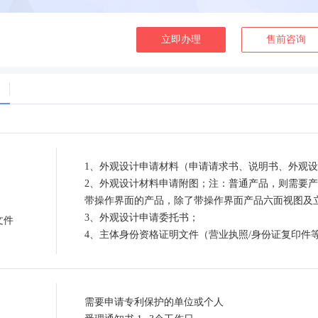
立即办理
售前咨询
1、外观设计申请材料（申请请求书、说明书、外观
2、外观设计材料申请附图；注：普通产品，则需要
带操作界面的产品，除了带操作界面产品六面视图及
3、外观设计申请委托书；
文件
4、主体身份资格证明文件（营业执照/身份证复印件
需要申请专利保护的单位或个人